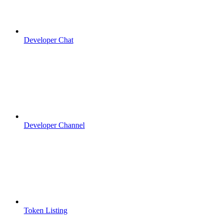
Developer Chat
Developer Channel
Token Listing