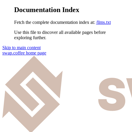
Documentation Index
Fetch the complete documentation index at:
/llms.txt
Use this file to discover all available pages before
exploring further.
Skip to main content
swap.coffee
home page