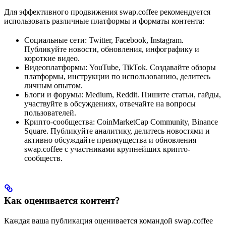
Для эффективного продвижения swap.coffee рекомендуется
использовать различные платформы и форматы контента:
Социальные сети: Twitter, Facebook, Instagram.
Публикуйте новости, обновления, инфографику и
короткие видео.
Видеоплатформы: YouTube, TikTok. Создавайте обзоры
платформы, инструкции по использованию, делитесь
личным опытом.
Блоги и форумы: Medium, Reddit. Пишите статьи, гайды,
участвуйте в обсуждениях, отвечайте на вопросы
пользователей.
Крипто-сообщества: CoinMarketCap Community, Binance
Square. Публикуйте аналитику, делитесь новостями и
активно обсуждайте преимущества и обновления
swap.coffee с участниками крупнейших крипто-
сообществ.
Как оценивается контент?
Каждая ваша публикация оценивается командой swap.coffee