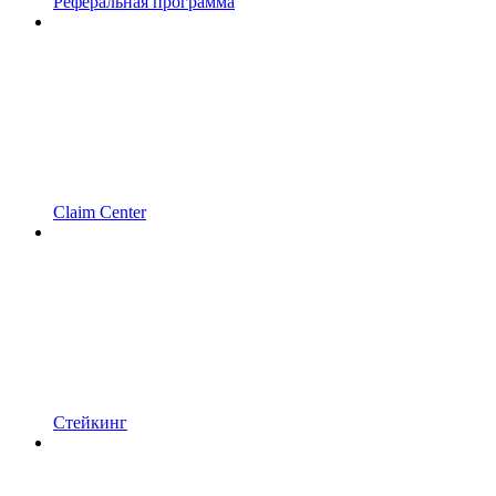
Реферальная программа
Claim Center
Стейкинг