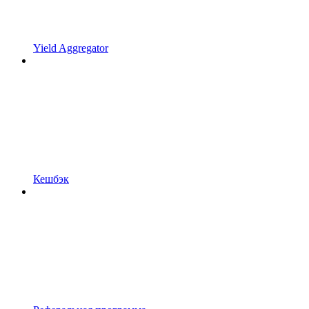
Yield Aggregator
Кешбэк