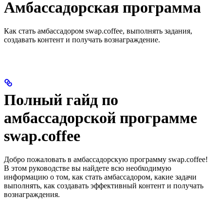
Амбассадорская программа
Как стать амбассадором swap.coffee, выполнять задания,
создавать контент и получать вознаграждение.
Полный гайд по
амбассадорской программе
swap.coffee
Добро пожаловать в амбассадорскую программу swap.coffee!
В этом руководстве вы найдете всю необходимую
информацию о том, как стать амбассадором, какие задачи
выполнять, как создавать эффективный контент и получать
вознаграждения.