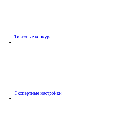
Торговые конкурсы
Экспертные настройки