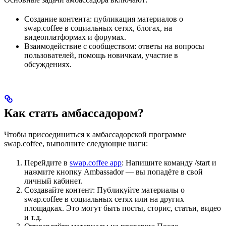
Создание контента: публикация материалов о
swap.coffee в социальных сетях, блогах, на
видеоплатформах и форумах.
Взаимодействие с сообществом: ответы на вопросы
пользователей, помощь новичкам, участие в
обсуждениях.
Как стать амбассадором?
Чтобы присоединиться к амбассадорской программе
swap.coffee, выполните следующие шаги:
Перейдите в
swap.coffee app
: Напишите команду /start и
нажмите кнопку Ambassador — вы попадёте в свой
личный кабинет.
Создавайте контент: Публикуйте материалы о
swap.coffee в социальных сетях или на других
площадках. Это могут быть посты, сторис, статьи, видео
и т.д.