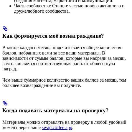
создания контента, маркетинга и коммуникации.
Часть сообщества: Станьте частью нового активного и
дружелюбного сообщества.
Как формируется моё вознаграждение?
В конце каждого месяца подсчитывается общее количество
баллов, набранных вами за все ваши материалы. В
зависимости от суммы баллов, которые вы набрали за месяц,
вам начисляется соответствующая часть от общего пула
наград.
Чем выше суммарное количество ваших баллов за месяц, тем
большее вознаграждение вы получите.
Когда подавать материалы на проверку?
Материалы можно отправлять на проверку в любой удобный
момент через наше
swap.coffee app
.