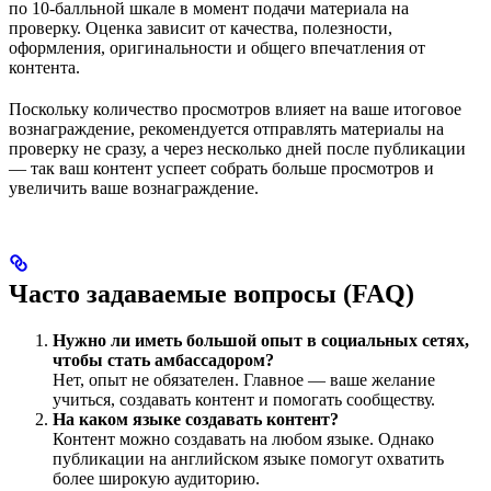
по 10-балльной шкале в момент подачи материала на
проверку. Оценка зависит от качества, полезности,
оформления, оригинальности и общего впечатления от
контента.
Поскольку количество просмотров влияет на ваше итоговое
вознаграждение, рекомендуется отправлять материалы на
проверку не сразу, а через несколько дней после публикации
— так ваш контент успеет собрать больше просмотров и
увеличить ваше вознаграждение.
Часто задаваемые вопросы (FAQ)
Нужно ли иметь большой опыт в социальных сетях,
чтобы стать амбассадором?
Нет, опыт не обязателен. Главное — ваше желание
учиться, создавать контент и помогать сообществу.
На каком языке создавать контент?
Контент можно создавать на любом языке. Однако
публикации на английском языке помогут охватить
более широкую аудиторию.