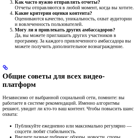
Как часто нужно отправлять отчеты?
Отчеты отправляются в любой момент, когда вы хотите.
Какие критерии оценки контента?
Оцениваются качество, уникальность, охват аудитории
и вовлеченность пользователей.
Могу ли я привлекать других амбассадоров?
Да, вы можете приглашать других участников в
программу. За каждого привлеченного амбассадора вы
можете получить дополнительное вознаграждение.
Общие советы для всех видео-
платформ
Независимо от выбранной социальной сети, помните: вы
работаете в системе рекомендаций. Именно алгоритмы
решают, увидит ли кто-то ваш контент. Чтобы повысить шанс
охвата:
Публикуйте ежедневно или максимально регулярно —
соцсети любят стабильность.
Введите разные рубрики: обзоры, новости, споры,