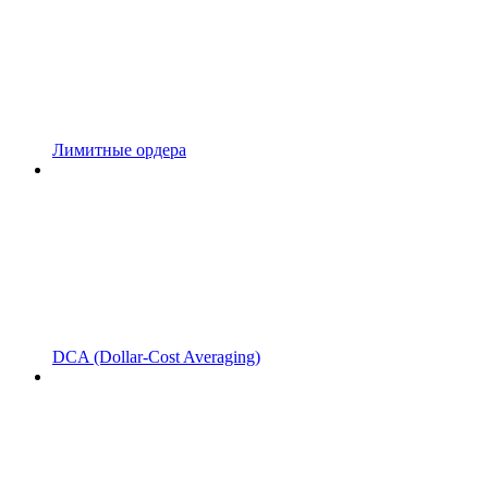
Лимитные ордера
DCA (Dollar-Cost Averaging)