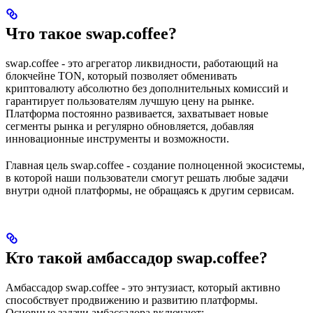
Что такое swap.coffee?
swap.coffee - это агрегатор ликвидности, работающий на
блокчейне TON, который позволяет обменивать
криптовалюту абсолютно без дополнительных комиссий и
гарантирует пользователям лучшую цену на рынке.
Платформа постоянно развивается, захватывает новые
сегменты рынка и регулярно обновляется, добавляя
инновационные инструменты и возможности.
Главная цель swap.coffee - создание полноценной экосистемы,
в которой наши пользователи смогут решать любые задачи
внутри одной платформы, не обращаясь к другим сервисам.
Кто такой амбассадор swap.coffee?
Амбассадор swap.coffee - это энтузиаст, который активно
способствует продвижению и развитию платформы.
Основные задачи амбассадора включают: