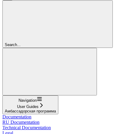
Search...
Navigation
User Guides
Амбассадорская программа
Documentation
RU Documentation
Technical Documentation
Legal