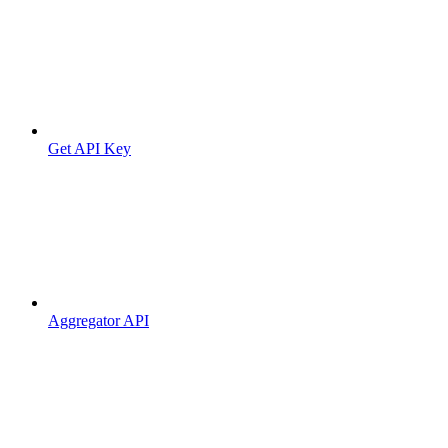
Get API Key
Aggregator API