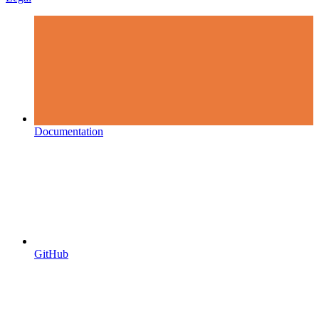
Documentation
GitHub