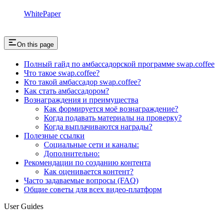
WhitePaper
On this page
Полный гайд по амбассадорской программе swap.coffee
Что такое swap.coffee?
Кто такой амбассадор swap.coffee?
Как стать амбассадором?
Вознаграждения и преимущества
Как формируется моё вознаграждение?
Когда подавать материалы на проверку?
Когда выплачиваются награды?
Полезные ссылки
Социальные сети и каналы:
Дополнительно:
Рекомендации по созданию контента
Как оценивается контент?
Часто задаваемые вопросы (FAQ)
Общие советы для всех видео-платформ
User Guides