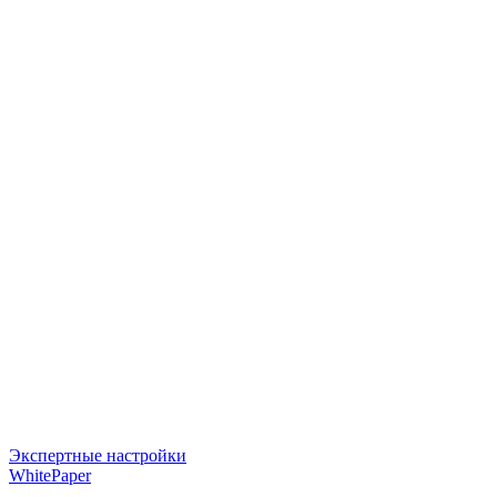
Экспертные настройки
WhitePaper