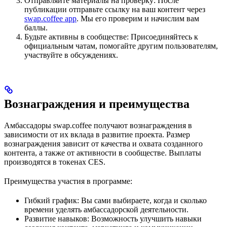
Отправляйте материалы на проверку: После
публикации отправьте ссылку на ваш контент через
swap.coffee app
. Мы его проверим и начислим вам
баллы.
Будьте активны в сообществе: Присоединяйтесь к
официальным чатам, помогайте другим пользователям,
участвуйте в обсуждениях.
Вознаграждения и преимущества
Амбассадоры swap.coffee получают вознаграждения в
зависимости от их вклада в развитие проекта. Размер
вознаграждения зависит от качества и охвата созданного
контента, а также от активности в сообществе. Выплаты
производятся в токенах CES.
Преимущества участия в программе:
Гибкий график: Вы сами выбираете, когда и сколько
времени уделять амбассадорской деятельности.
Развитие навыков: Возможность улучшить навыки